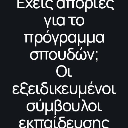
Έχεις απορίες
για το
πρόγραμμα
σπουδών;
Οι
εξειδικευμένοι
σύμβουλοι
εκπαίδευσης