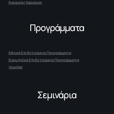
Ευκαιρίες Καριέρας
Προγράμματα
Εθνικά Επιδοτούμενα Προγράμματα
Ευρωπαϊκά Επιδοτούμενα Προγράμματα
Voucher
Σεμινάρια