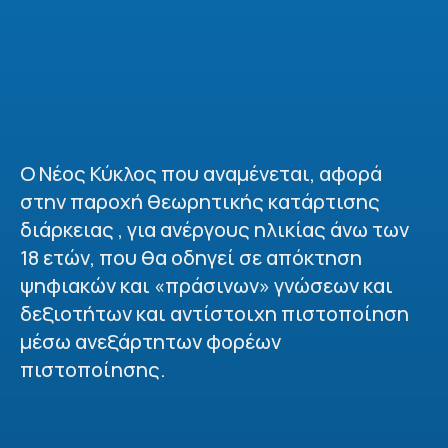
Ο Νέος Κύκλος που αναμένεται, αφορά
στην παροχή θεωρητικής κατάρτισης
διάρκειας , για ανέργους ηλικίας άνω των
18 ετών, που θα οδηγεί σε απόκτηση
ψηφιακών και «πράσινων» γνώσεων και
δεξιοτήτων και αντίστοιχη πιστοποίηση
μέσω ανεξάρτητων φορέων
πιστοποίησης.