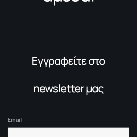
Εγγραφείτε στο
newsletter μας
Email