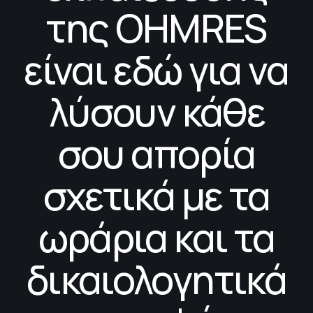
της OHMRES
είναι εδώ για να
λύσουν κάθε
σου απορία
σχετικά με τα
ωράρια και τα
δικαιολογητικά