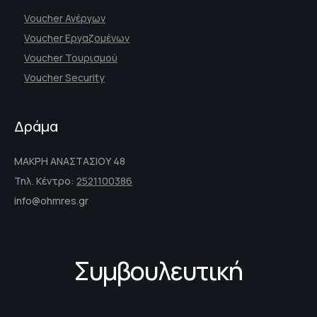
Voucher Ανέργων
Voucher Εργαζομένων
Voucher Τουρισμού
Voucher Security
Δράμα
ΜΑΚΡΗ ΑΝΑΣΤΑΣΙΟΥ 48
Τηλ. Κέντρο:
2521100386
info@ohmres.gr
Συμβουλευτική