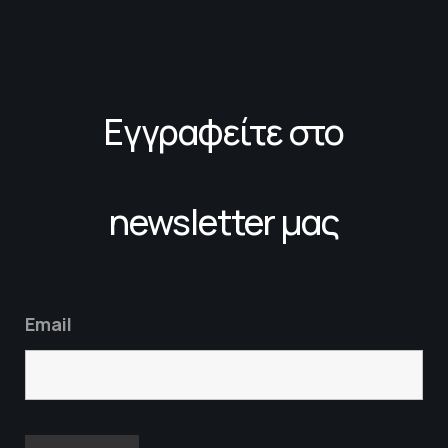
Εγγραφείτε στο
newsletter μας
Email