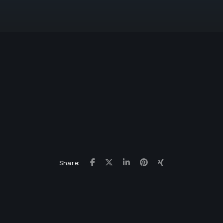
Share: