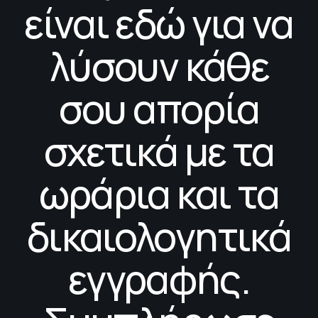
είναι εδώ για να
λύσουν κάθε
σου απορία
σχετικά με τα
ωράρια και τα
δικαιολογητικά
εγγραφής.