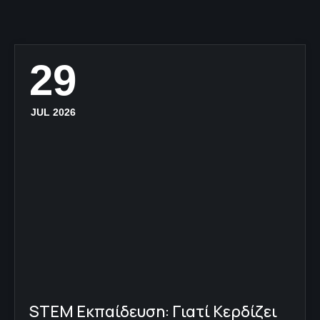
29
JUL 2026
STEM Εκπαίδευση: Γιατί Κερδίζει