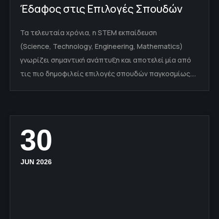
Έδαφος στις Επιλογές Σπουδών
Τα τελευταία χρόνια, η STEM εκπαίδευση
(Science, Technology, Engineering, Mathematics)
γνωρίζει σημαντική ανάπτυξη και αποτελεί μία από
τις πιο δημοφιλείς επιλογές σπουδών παγκοσμίως.…
30
JUN 2026