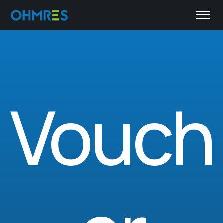
Vouch