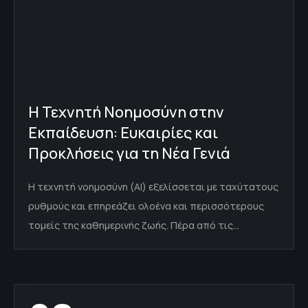
Η Τεχνητή Νοημοσύνη στην
Εκπαίδευση: Ευκαιρίες και
Προκλήσεις για τη Νέα Γενιά
Η τεχνητή νοημοσύνη (AI) εξελίσσεται με ταχύτατους
ρυθμούς και επηρεάζει ολοένα και περισσότερους
τομείς της καθημερινής ζωής. Πέρα από τις…