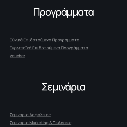
Προγράμματα
Εθνικά Επιδοτούμενα Προγράμματα
Ευρωπαϊκά Επιδοτούμενα Προγράμματα
Voucher
Σεμινάρια
Σεμινάρια Ασφαλείας
Σεμινάρια Marketing & Πωλήσεις