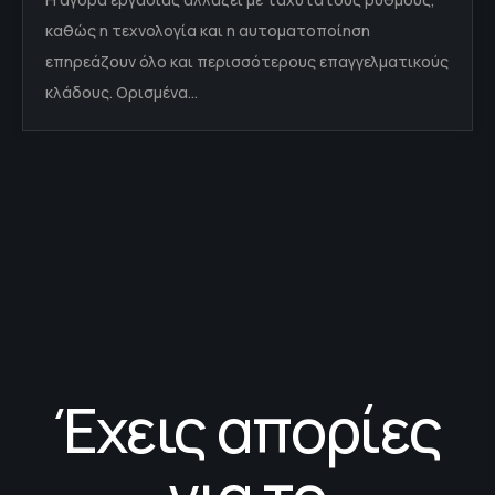
καθώς η τεχνολογία και η αυτοματοποίηση
επηρεάζουν όλο και περισσότερους επαγγελματικούς
κλάδους. Ορισμένα…
Έχεις απορίες