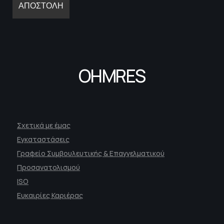
OHMRES
Σχετικά με έμας
Εγκαταστάσεις
Γραφείο Συμβουλευτικής & Επαγγελματικού
Προσανατολισμού
ISO
Ευκαιρίες Καριέρας