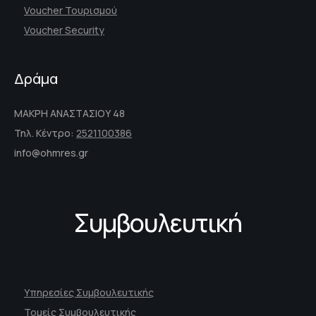
Voucher Τουρισμού
Voucher Security
Δράμα
ΜΑΚΡΗ ΑΝΑΣΤΑΣΙΟΥ 48
Τηλ. Κέντρο:
2521100386
info@ohmres.gr
Συμβουλευτική
Υπηρεσίες Συμβουλευτικής
Τομείς Συμβουλευτικής