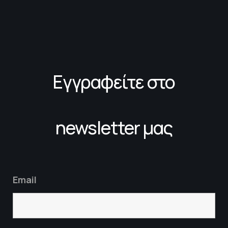
Εγγραφείτε στο
newsletter μας
Email