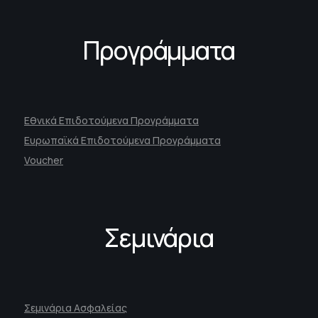
Προγράμματα
Εθνικά Επιδοτούμενα Προγράμματα
Ευρωπαϊκά Επιδοτούμενα Προγράμματα
Voucher
Σεμινάρια
Σεμινάρια Ασφαλείας