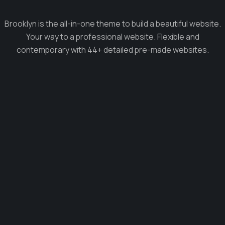
Brooklyn is the all-in-one theme to build a beautiful website.
Your way to a professional website. Flexible and
contemporary with 44+ detailed pre-made websites.