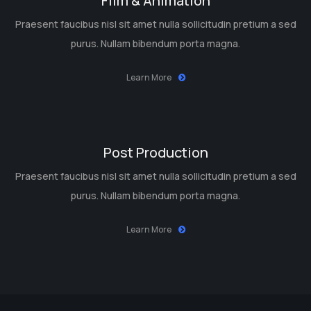
Film & Animation
Praesent faucibus nisl sit amet nulla sollicitudin pretium a sed
purus. Nullam bibendum porta magna.
Learn More
Post Production
Praesent faucibus nisl sit amet nulla sollicitudin pretium a sed
purus. Nullam bibendum porta magna.
Learn More