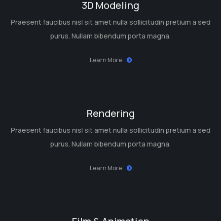
3D Modeling
Praesent faucibus nisl sit amet nulla sollicitudin pretium a sed
purus. Nullam bibendum porta magna.
Learn More
Rendering
Praesent faucibus nisl sit amet nulla sollicitudin pretium a sed
purus. Nullam bibendum porta magna.
Learn More