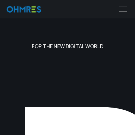
FOR THE NEW DIGITAL WORLD