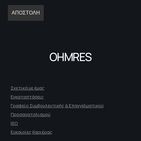
OHMRES
Σχετικά με έμας
Εγκαταστάσεις
Γραφείο Συμβουλευτικής & Επαγγελματικού
Προσανατολισμού
ISO
Ευκαιρίες Καριέρας