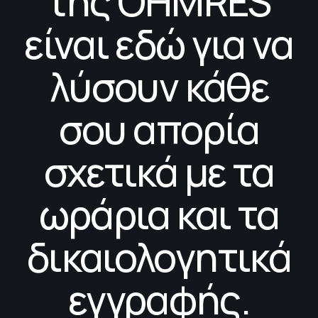
της OHMRES
είναι εδώ για να
λύσουν κάθε
σου απορία
σχετικά με τα
ωράρια και τα
δικαιολογητικά
εγγραφής.