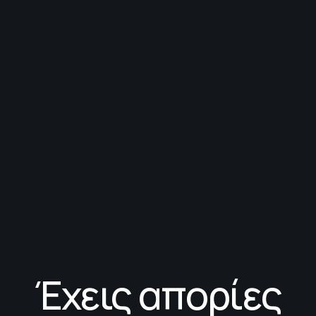
Έχεις απορίες