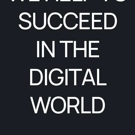
SUCCEED
IN THE
DIGITAL
WORLD