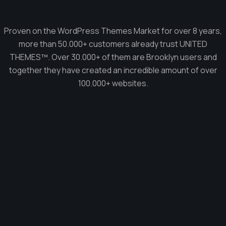
Proven on the WordPress Themes Market for over 8 years,
more than 50.000+ customers already trust UNITED
THEMES™. Over 30.000+ of them are Brooklyn users and
together they have created an incredible amount of over
100.000+ websites.