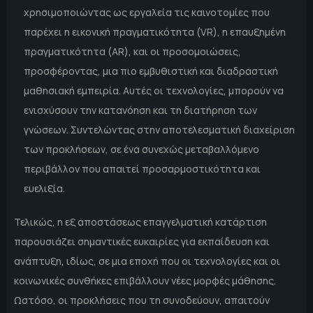
χρησιμοποιώντας ως εργαλεία τις καινοτομίες που
παρέχει η εικονική πραγματικότητα (VR), η επαυξημένη
πραγματικότητα (AR), και οι προσομοιώσεις,
προσφέροντας, μια πιο εμβυθιστική και διαδραστική
μαθησιακή εμπειρία. Αυτές οι τεχνολογίες, μπορούν να
ενισχύσουν την κατανόηση και τη διατήρηση των
γνώσεων. Συντελώντας στην αποτελεσματική διαχείριση
των προκλήσεων, σε ένα συνεχώς μεταβαλλόμενο
περιβάλλον που απαιτεί προσαρμοστικότητα και
ευελιξία.
Τελικώς, η εξ αποστάσεως επαγγελματική κατάρτιση
παρουσιάζει σημαντικές ευκαιρίες για εκπαίδευση και
ανάπτυξη, ιδίως, σε μια εποχή που οι τεχνολογίες και οι
κοινωνικές συνθήκες επιβάλλουν νέες μορφές μάθησης.
Ωστόσο, οι προκλήσεις που τη συνοδεύουν, απαιτούν