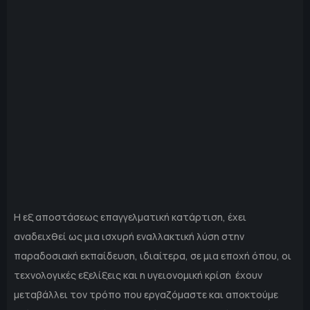
Η εξ αποστάσεως επαγγελματική κατάρτιση, έχει
αναδειχθεί ως μια ισχυρή εναλλακτική λύση στην
παραδοσιακή εκπαίδευση, ιδιαίτερα, σε μια εποχή όπου, οι
τεχνολογικές εξελίξεις και η υγειονομική κρίση έχουν
μεταβάλλει τον τρόπο που εργαζόμαστε και αποκτούμε