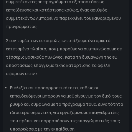
συμμετέχοντες σε προγράμματα εξ αποστάσεως
εκπαίδευσης και κατάρτισης καθώς, ένας αριθμός
συμμετεχόντων μπορεί να παρεκκλίνει του καθορισμένου
προγράμματος.
Στον τομέα των ευκαιριών, εντοπίζουμε ένα αρκετά
εκτεταμένο πλαίσιο, που μπορούμε να συμπυκνώσουμε σε
τέσσερις βασικούς πυλώνες . Κατά τη διεξαγωγή της εξ
αποστάσεως επαγγελματικής κατάρτισης τα οφέλη
αφορούν στην :
Ευελιξία και προσαρμοστικότητα, καθώς οι
εκπαιδευόμενοι μπορούν να μαθαίνουν με τον δικό τους
ρυθμό και σύμφωνα με το πρόγραμμά τους. Δυνατότητα
ιδιαίτερα σημαντική, για εργαζόμενους επαγγελματίες
που πρέπει να ισορροπήσουν τις επαγγελματικές τους
υποχρεώσεις με την εκπαίδευση.