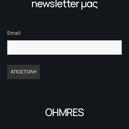
newsletter μας
Email
OHMRES