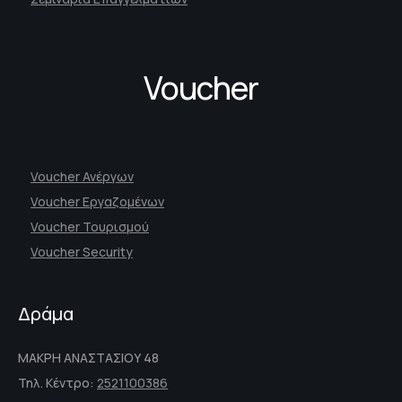
Voucher
Voucher Ανέργων
Voucher Εργαζομένων
Voucher Τουρισμού
Voucher Security
Δράμα
ΜΑΚΡΗ ΑΝΑΣΤΑΣΙΟΥ 48
Τηλ. Κέντρο:
2521100386