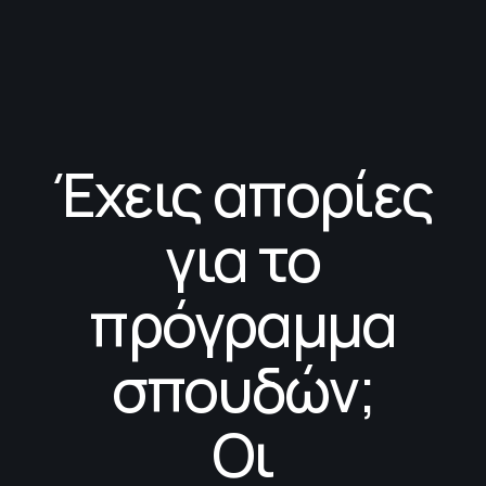
Έχεις απορίες
για το
πρόγραμμα
σπουδών;
Οι