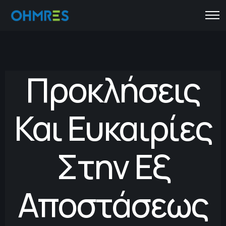
Προκλήσεις
Και Ευκαιρίες
Στην Εξ
Αποστάσεως