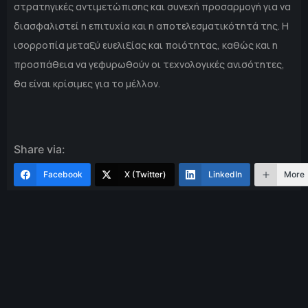
στρατηγικές αντιμετώπισης και συνεχή προσαρμογή για να
διασφαλιστεί η επιτυχία και η αποτελεσματικότητά της. Η
ισορροπία μεταξύ ευελιξίας και ποιότητας, καθώς και η
προσπάθεια να γεφυρωθούν οι τεχνολογικές ανισότητες,
θα είναι κρίσιμες για το μέλλον.
Share via:
Facebook
X (Twitter)
LinkedIn
More