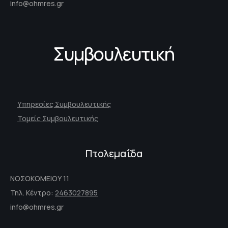
info@ohmres.gr
Συμβουλευτική
Υπηρεσίες Συμβουλευτικής
Τομείς Συμβουλευτικής
Πτολεμαΐδα
ΝΟΣΟΚΟΜΕΙΟΥ 11
Τηλ. Κέντρο:
2463027895
info@ohmres.gr