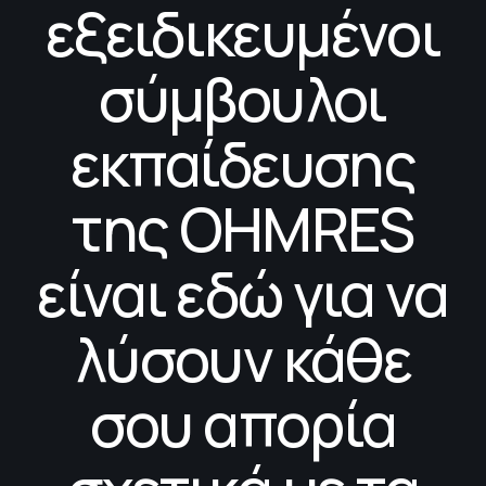
εξειδικευμένοι
σύμβουλοι
εκπαίδευσης
της OHMRES
είναι εδώ για να
λύσουν κάθε
σου απορία