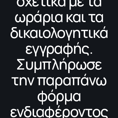
σχετικά με τα
ωράρια και τα
δικαιολογητικά
εγγραφής.
Συμπλήρωσε
την παραπάνω
φόρμα
ενδιαφέροντος