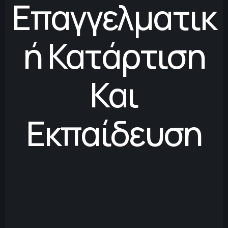
Επαγγελματικ
Ή Κατάρτιση
Και
Εκπαίδευση