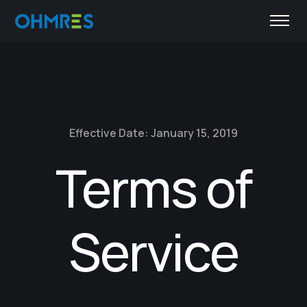
Effective Date: January 15, 2019
Terms of
Service