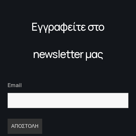
Εγγραφείτε στο
newsletter μας
Email