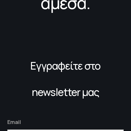
άμεσα.
Εγγραφείτε στο
newsletter μας
Email