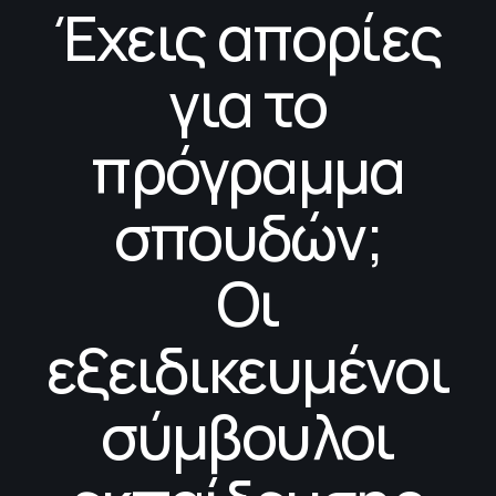
Έχεις απορίες
για το
πρόγραμμα
σπουδών;
Οι
εξειδικευμένοι
σύμβουλοι