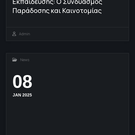
Εκπαίδευσης: Ο Συνδυασμός
Παράδοσης και Καινοτομίας
Admin
News
08
JAN 2025