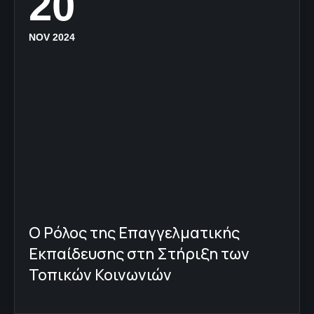
20
NOV 2024
Ο Ρόλος της Επαγγελματικής
Εκπαίδευσης στη Στήριξη των
Τοπικών Κοινωνιών