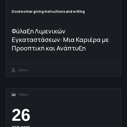
Dockworker giving instructions and writing
Φύλαξη Λιμενικών
Εγκαταστάσεων: Μια Καριέρα με
Προοπτική και Ανάπτυξη
Admin
News
26