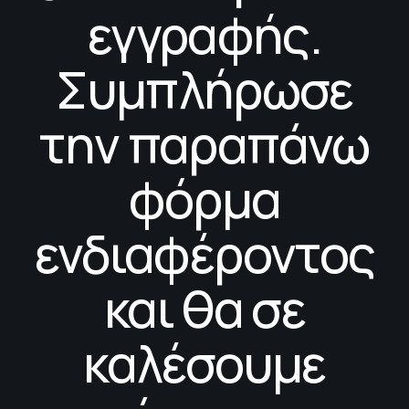
εγγραφής.
Συμπλήρωσε
την παραπάνω
φόρμα
ενδιαφέροντος
και θα σε
καλέσουμε