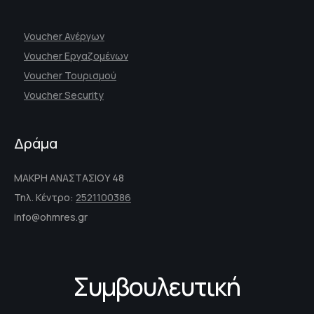
Voucher Ανέργων
Voucher Εργαζομένων
Voucher Τουρισμού
Voucher Security
Δράμα
ΜΑΚΡΗ ΑΝΑΣΤΑΣΙΟΥ 48
Τηλ. Κέντρο:
2521100386
info@ohmres.gr
Συμβουλευτική